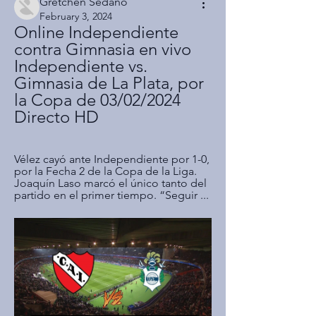
Gretchen Sedano
February 3, 2024
Online Independiente 
contra Gimnasia en vivo 
Independiente vs. 
Gimnasia de La Plata, por 
la Copa de 03/02/2024 
Directo HD
Vélez cayó ante Independiente por 1-0, 
por la Fecha 2 de la Copa de la Liga. 
Joaquín Laso marcó el único tanto del 
partido en el primer tiempo. “Seguir ...