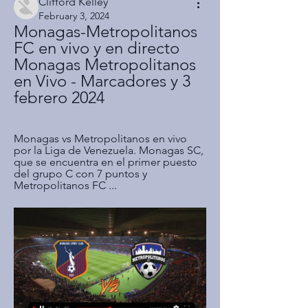
Clifford Kelley
February 3, 2024
Monagas-Metropolitanos 
FC en vivo y en directo 
Monagas Metropolitanos 
en Vivo - Marcadores y 3 
febrero 2024
Monagas vs Metropolitanos en vivo 
por la Liga de Venezuela. Monagas SC, 
que se encuentra en el primer puesto 
del grupo C con 7 puntos y 
Metropolitanos FC ...