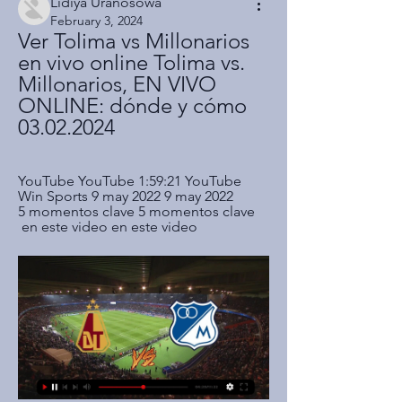
Lidiya Uranosowa
February 3, 2024
Ver Tolima vs Millonarios 
en vivo online Tolima vs. 
Millonarios, EN VIVO 
ONLINE: dónde y cómo 
03.02.2024
YouTube YouTube 1:59:21 YouTube 
Win Sports 9 may 2022 9 may 2022 
5 momentos clave 5 momentos clave 
 en este video en este video