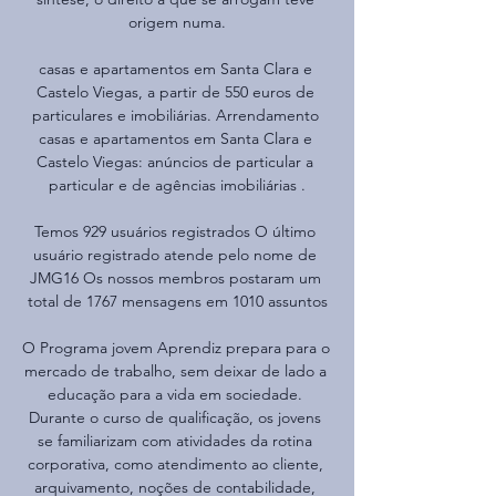
origem numa.

casas e apartamentos em Santa Clara e 
Castelo Viegas, a partir de 550 euros de 
particulares e imobiliárias. Arrendamento 
casas e apartamentos em Santa Clara e 
Castelo Viegas: anúncios de particular a 
particular e de agências imobiliárias .

Temos 929 usuários registrados O último 
usuário registrado atende pelo nome de 
JMG16 Os nossos membros postaram um 
total de 1767 mensagens em 1010 assuntos

O Programa jovem Aprendiz prepara para o 
mercado de trabalho, sem deixar de lado a 
educação para a vida em sociedade. 
Durante o curso de qualificação, os jovens 
se familiarizam com atividades da rotina 
corporativa, como atendimento ao cliente, 
arquivamento, noções de contabilidade, 