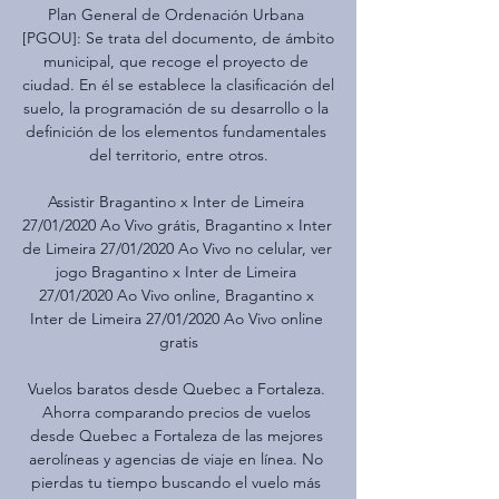
Plan General de Ordenación Urbana 
[PGOU]: Se trata del documento, de ámbito 
municipal, que recoge el proyecto de 
ciudad. En él se establece la clasificación del 
suelo, la programación de su desarrollo o la 
definición de los elementos fundamentales 
del territorio, entre otros.

Assistir Bragantino x Inter de Limeira 
27/01/2020 Ao Vivo grátis, Bragantino x Inter 
de Limeira 27/01/2020 Ao Vivo no celular, ver 
jogo Bragantino x Inter de Limeira 
27/01/2020 Ao Vivo online, Bragantino x 
Inter de Limeira 27/01/2020 Ao Vivo online 
gratis

Vuelos baratos desde Quebec a Fortaleza. 
Ahorra comparando precios de vuelos 
desde Quebec a Fortaleza de las mejores 
aerolíneas y agencias de viaje en línea. No 
pierdas tu tiempo buscando el vuelo más 