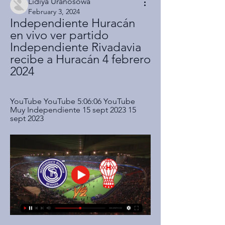
Lidiya Uranosowa
February 3, 2024
Independiente Huracán 
en vivo ver partido 
Independiente Rivadavia 
recibe a Huracán 4 febrero 
2024
YouTube YouTube 5:06:06 YouTube 
Muy Independiente 15 sept 2023 15 
sept 2023