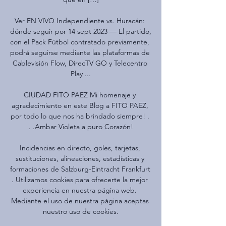
Ver EN VIVO Independiente vs. Huracán: 
dónde seguir por 14 sept 2023 — El partido, 
con el Pack Fútbol contratado previamente, 
podrá seguirse mediante las plataformas de 
Cablevisión Flow, DirecTV GO y Telecentro 
Play ...

CIUDAD FITO PAEZ Mi homenaje y 
agradecimiento en este Blog a FITO PAEZ, 
por todo lo que nos ha brindado siempre! . 
. .Ambar Violeta a puro Corazón!

Incidencias en directo, goles, tarjetas, 
sustituciones, alineaciones, estadísticas y 
formaciones de Salzburg-Eintracht Frankfurt 
. Utilizamos cookies para ofrecerte la mejor 
experiencia en nuestra página web. 
Mediante el uso de nuestra página aceptas 
nuestro uso de cookies.
