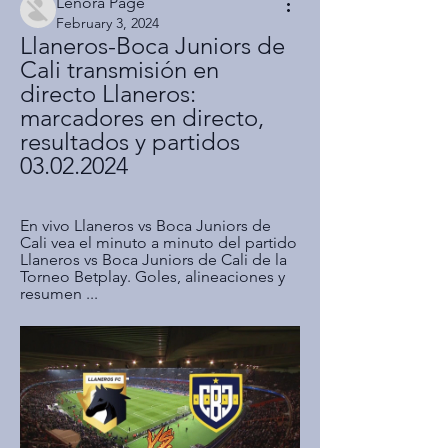
Lenora Page
February 3, 2024
Llaneros-Boca Juniors de 
Cali transmisión en 
directo Llaneros: 
marcadores en directo, 
resultados y partidos 
03.02.2024
En vivo Llaneros vs Boca Juniors de 
Cali vea el minuto a minuto del partido 
Llaneros vs Boca Juniors de Cali de la 
Torneo Betplay. Goles, alineaciones y 
resumen ...